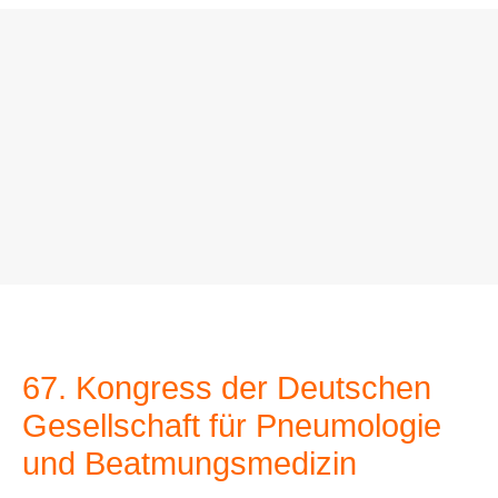
DGP Kongress 2027
67. Kongress der Deutschen
Gesellschaft für Pneumologie
und Beatmungsmedizin